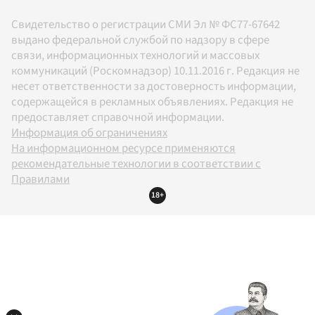
Свидетельство о регистрации СМИ Эл № ФС77-67642
выдано федеральной службой по надзору в сфере
связи, информационных технологий и массовых
коммуникаций (Роскомнадзор) 10.11.2016 г. Редакция не
несет ответственности за достоверность информации,
содержащейся в рекламных объявлениях. Редакция не
предоставляет справочной информации.
Информация об ограничениях
На информационном ресурсе применяются
рекомендательные технологии в соответствии с
Правилами
18+