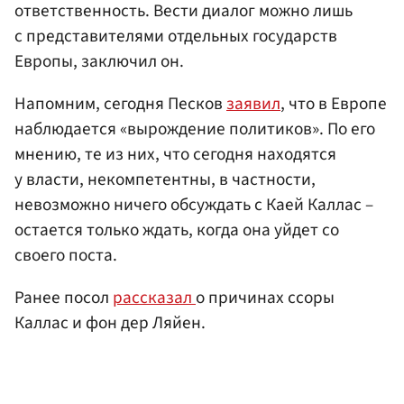
ответственность. Вести диалог можно лишь
с представителями отдельных государств
Европы, заключил он.
Напомним, сегодня Песков
заявил
, что в Европе
наблюдается «вырождение политиков». По его
мнению, те из них, что сегодня находятся
у власти, некомпетентны, в частности,
невозможно ничего обсуждать с Каей Каллас –
остается только ждать, когда она уйдет со
своего поста.
Ранее посол
рассказал
о причинах ссоры
Каллас и фон дер Ляйен.