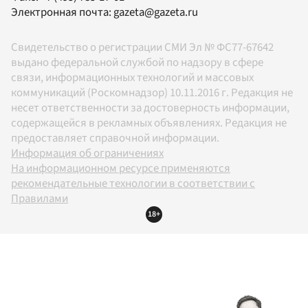
Электронная почта:
gazeta@gazeta.ru
Свидетельство о регистрации СМИ Эл № ФС77-67642
выдано федеральной службой по надзору в сфере
связи, информационных технологий и массовых
коммуникаций (Роскомнадзор) 10.11.2016 г. Редакция не
несет ответственности за достоверность информации,
содержащейся в рекламных объявлениях. Редакция не
предоставляет справочной информации.
Информация об ограничениях
На информационном ресурсе применяются
рекомендательные технологии в соответствии с
Правилами
18+