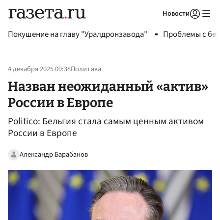
Новости
Авторизоваться
Покушение на главу "Уралдронзавода"
Проблемы с бен
4 декабря 2025 09:38
Политика
Назван неожиданный «актив»
России в Европе
Politico: Бельгия стала самым ценным активом
России в Европе
Александр Барабанов