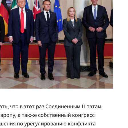
ать, что в этот раз Соединенным Штатам
вропу, а также собственный конгресс
ашения по урегулированию конфликта