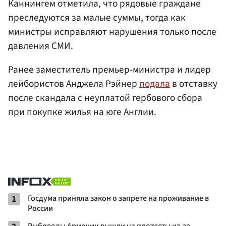
Каннингем отметила, что рядовые граждане
преследуются за малые суммы, тогда как
министры исправляют нарушения только после
давления СМИ.
Ранее заместитель премьер-министра и лидер
лейбористов Анджела Рэйнер
подала
в отставку
после скандала с неуплатой гербового сбора
при покупке жилья на юге Англии.
1
Госдума приняла закон о запрете на проживание в
России