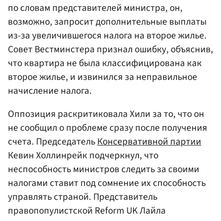
по словам представителей министра, он,
возможно, запросит дополнительные выплаты
из-за увеличившегося налога на второе жилье.
Совет Вестминстера признал ошибку, объяснив,
что квартира не была классифицирована как
второе жилье, и извинился за неправильное
начисление налога.
Оппозиция раскритиковала Хили за то, что он
не сообщил о проблеме сразу после получения
счета. Председатель
Консервативной партии
Кевин Холлинрейк подчеркнул, что
неспособность министров следить за своими
налогами ставит под сомнение их способность
управлять страной. Представитель
правопопулистской Reform UK Лайла