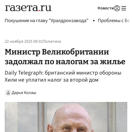
Новости
Авторизоваться
Покушение на главу "Уралдронзавода"
Проблемы с бен
22 ноября 2025 09:01
Политика
Министр Великобритании
задолжал по налогам за жилье
Daily Telegraph: британский министр обороны
Хили не уплатил налог за второй дом
Дарья Колаш