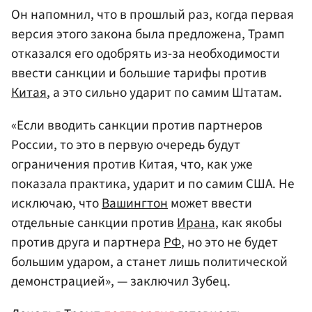
Он напомнил, что в прошлый раз, когда первая
версия этого закона была предложена, Трамп
отказался его одобрять из-за необходимости
ввести санкции и большие тарифы против
Китая
, а это сильно ударит по самим Штатам.
«Если вводить санкции против партнеров
России, то это в первую очередь будут
ограничения против Китая, что, как уже
показала практика, ударит и по самим США. Не
исключаю, что
Вашингтон
может ввести
отдельные санкции против
Ирана
, как якобы
против друга и партнера
РФ
, но это не будет
большим ударом, а станет лишь политической
демонстрацией», — заключил Зубец.