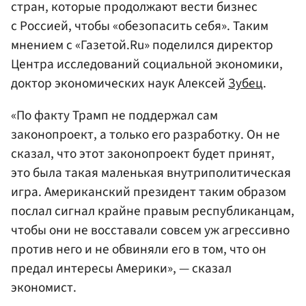
стран, которые продолжают вести бизнес
с Россией, чтобы «обезопасить себя». Таким
мнением с «Газетой.Ru» поделился директор
Центра исследований социальной экономики,
доктор экономических наук Алексей
Зубец
.
«По факту Трамп не поддержал сам
законопроект, а только его разработку. Он не
сказал, что этот законопроект будет принят,
это была такая маленькая внутриполитическая
игра. Американский президент таким образом
послал сигнал крайне правым республиканцам,
чтобы они не восставали совсем уж агрессивно
против него и не обвиняли его в том, что он
предал интересы Америки», — сказал
экономист.