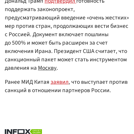
Дональд Трамп
подтвердил
готовность
поддержать законопроект,
предусматривающий введение «очень жестких»
мер против стран, продолжающих вести бизнес
с Россией. Документ включает пошлины
до 500% и может быть расширен за счет
включения Ирана. Президент США считает, что
санкционный пакет может стать инструментом
давления на
Москву
.
Ранее МИД Китая
заявил
, что выступает против
санкций в отношении партнеров России.