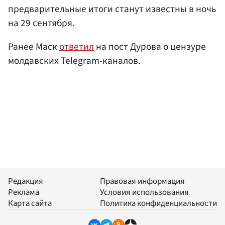
предварительные итоги станут известны в ночь
на 29 сентября.
Ранее Маск
ответил
на пост Дурова о цензуре
молдавских Telegram-каналов.
Редакция
Правовая информация
Реклама
Условия использования
Карта сайта
Политика конфиденциальности