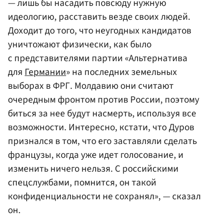
— лишь бы насадить повсюду нужную
идеологию, расставить везде своих людей.
Доходит до того, что неугодных кандидатов
уничтожают физически, как было
с представителями партии «Альтернатива
для
Германии
» на последних земельных
выборах в ФРГ. Молдавию они считают
очередным фронтом против России, поэтому
биться за нее будут насмерть, используя все
возможности. Интересно, кстати, что Дуров
признался в том, что его заставляли сделать
французы, когда уже идет голосование, и
изменить ничего нельзя. С российскими
спецслужбами, помнится, он такой
конфиденциальности не сохранял», — сказал
он.