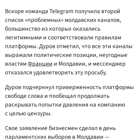
Вскоре команда Telegram получила второй
список «проблемных» молдавских каналов,
большинство из которых оказались
легитимными и соответствовали правилам
платформы. Дуров отметил, что все эти каналы
выражали политические позиции, неугодные
властям
Франции
и Молдавии, и мессенджер
отказался удовлетворить эту просьбу.
Дуров подчеркнул приверженность платформы
свободе слова и пообещал продолжать
раскрывать попытки давления на компанию
с целью цензуры.
Свое заявление бизнесмен сделал в день
парламентских выборов в Молдавии —