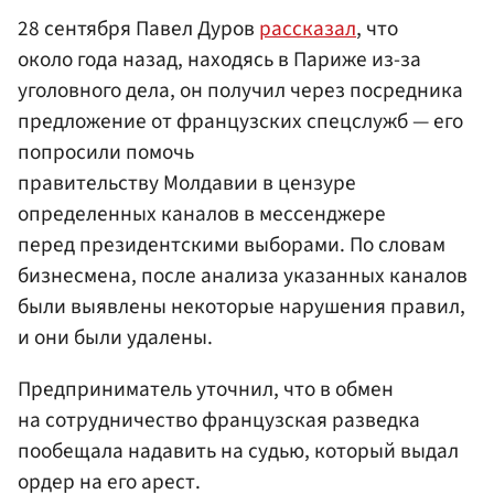
28 сентября Павел Дуров
рассказал
, что
около года назад, находясь в Париже из-за
уголовного дела, он получил через посредника
предложение от французских спецслужб — его
попросили помочь
правительству Молдавии в цензуре
определенных каналов в мессенджере
перед президентскими выборами. По словам
бизнесмена, после анализа указанных каналов
были выявлены некоторые нарушения правил,
и они были удалены.
Предприниматель уточнил, что в обмен
на сотрудничество французская разведка
пообещала надавить на судью, который выдал
ордер на его арест.