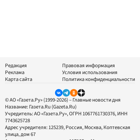
Редакция
Правовая информация
Реклама
Условия использования
Карта сайта
Политика конфиденциальности
© АО «Газета.Ру» (1999-2026) – Главные новости дня
Название:
Газета.Ru
(Gazeta.Ru)
Учредитель:
АО «Газета.Ру»
, ОГРН 1067761730376, ИНН
7743625728
Адрес учредителя: 125239, Россия, Москва, Коптевская
улица, дом 67