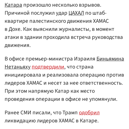
Катара
произошло несколько взрывов.
Причиной послужил удар
ЦАХАЛ
по штаб-
квартире палестинского движения ХАМАС
в Дохе. Как выяснили журналисты, в момент
атаки в здании проходила встреча руководства
движения.
В офисе премьер-министра Израиля
Биньямина
Нетаньяху
подтвердили
, что страна
инициировала и реализовала операцию против
лидеров ХАМАС и несет за нее ответственность.
При этом напрямую Катар как место
проведения операции в офисе не упомянули.
Ранее СМИ писали, что Трамп
одобрил
ликвидацию лидеров ХАМАС в Катаре.