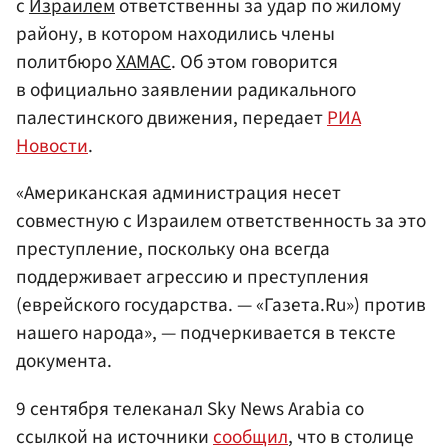
с
Израилем
ответственны за удар по жилому
району, в котором находились члены
политбюро
ХАМАС
. Об этом говорится
в официально заявлении радикального
палестинского движения, передает
РИА
Новости
.
«Американская администрация несет
совместную с Израилем ответственность за это
преступление, поскольку она всегда
поддерживает агрессию и преступления
(еврейского государства. — «Газета.Ru») против
нашего народа», — подчеркивается в тексте
документа.
9 сентября телеканал Sky News Arabia со
ссылкой на источники
сообщил
, что в столице