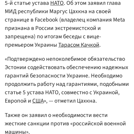
5-й статье устава
НАТО
. Об этом заявил глава
МИД республики Маргус Цахкна на своей
странице в Facebook (владелец компания Meta
признана в России экстремистской и
запрещена) по итогам беседы с вице-
премьером Украины
Тарасом Качкой
.
«Подтверждено непоколебимое обязательство
Эстонии содействовать обеспечению надежных
гарантий безопасности Украине. Необходимо
продолжить работу над гарантиями, подобными
статье 5 устава НАТО, совместно с Украиной,
Европой и
США
», — отметил Цахкна.
Также он заявил о необходимости вести
жесткие санкции против «российской военной
машины».