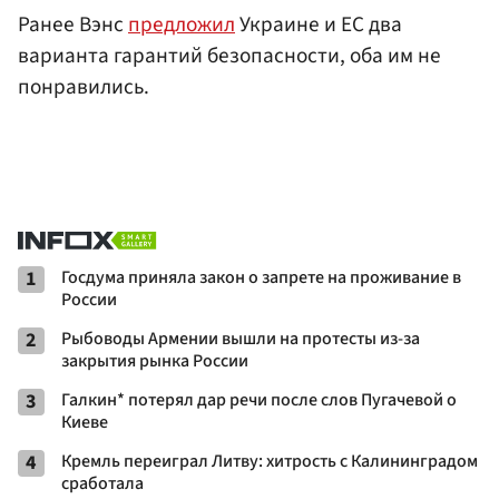
Ранее Вэнс
предложил
Украине и ЕС два
варианта гарантий безопасности, оба им не
понравились.
1
Госдума приняла закон о запрете на проживание в
России
2
Рыбоводы Армении вышли на протесты из-за
закрытия рынка России
3
Галкин* потерял дар речи после слов Пугачевой о
Киеве
4
Кремль переиграл Литву: хитрость с Калининградом
сработала