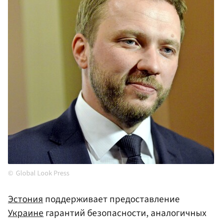
Global Look Press
Эстония
поддерживает предоставление
Украине
гарантий безопасности, аналогичных