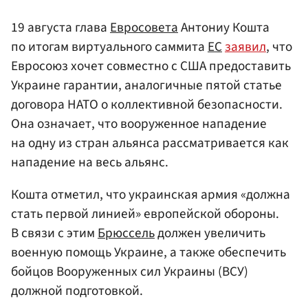
19 августа глава
Евросовета
Антониу Кошта
по итогам виртуального саммита
ЕС
заявил
, что
Евросоюз хочет совместно с США предоставить
Украине гарантии, аналогичные пятой статье
договора НАТО о коллективной безопасности.
Она означает, что вооруженное нападение
на одну из стран альянса рассматривается как
нападение на весь альянс.
Кошта отметил, что украинская армия «должна
стать первой линией» европейской обороны.
В связи с этим
Брюссель
должен увеличить
военную помощь Украине, а также обеспечить
бойцов Вооруженных сил Украины (ВСУ)
должной подготовкой.