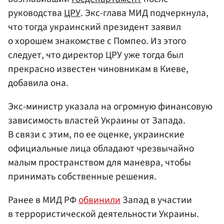
руководства
ЦРУ
. Экс-глава МИД подчеркнула,
что тогда украинский президент заявил
о хорошем знакомстве с Помпео. Из этого
следует, что директор ЦРУ уже тогда был
прекрасно известен чиновникам в Киеве,
добавила она.
Экс-министр указала на огромную финансовую
зависимость властей Украины от Запада.
В связи с этим, по ее оценке, украинские
официальные лица обладают чрезвычайно
малым пространством для маневра, чтобы
принимать собственные решения.
Ранее в МИД РФ
обвинили
Запад в участии
в террористической деятельности Украины.