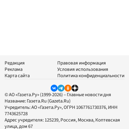
Редакция
Правовая информация
Реклама
Условия использования
Карта сайта
Политика конфиденциальности
© АО «Газета.Ру» (1999-2026) – Главные новости дня
Название:
Газета.Ru
(Gazeta.Ru)
Учредитель:
АО «Газета.Ру»
, ОГРН 1067761730376, ИНН
7743625728
Адрес учредителя: 125239, Россия, Москва, Коптевская
улица, дом 67