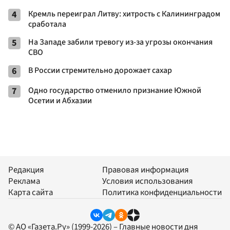
4
Кремль переиграл Литву: хитрость с Калининградом
сработала
5
На Западе забили тревогу из-за угрозы окончания
СВО
6
В России стремительно дорожает сахар
7
Одно государство отменило признание Южной
Осетии и Абхазии
Редакция
Правовая информация
Реклама
Условия использования
Карта сайта
Политика конфиденциальности
© АО «Газета.Ру» (1999-2026) – Главные новости дня