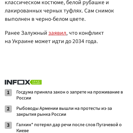
классическом костюме, белой рубашке и
лакированных черных туфлях. Сам снимок
выполнен в черно-белом цвете.
Ранее Залужный
заявил
, что конфликт
на Украине может идти до 2034 года.
1
Госдума приняла закон о запрете на проживание в
России
2
Рыбоводы Армении вышли на протесты из-за
закрытия рынка России
3
Галкин* потерял дар речи после слов Пугачевой о
Киеве