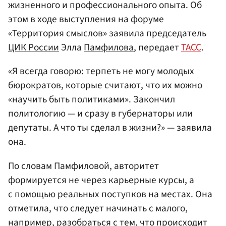
жизненного и профессионального опыта. Об
этом в ходе выступления на форуме
«Территория смыслов» заявила председатель
ЦИК России
Элла
Памфилова
, передает
ТАСС
.
«Я всегда говорю: терпеть не могу молодых
бюрократов, которые считают, что их можно
«научить быть политиками». Закончил
политологию — и сразу в губернаторы или
депутаты. А что ты сделал в жизни?» — заявила
она.
По словам Памфиловой, авторитет
формируется не через карьерные курсы, а
с помощью реальных поступков на местах. Она
отметила, что следует начинать с малого,
например, разобраться с тем, что происходит