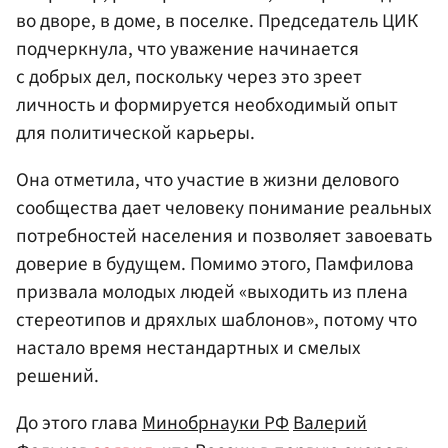
во дворе, в доме, в поселке. Председатель ЦИК
подчеркнула, что уважение начинается
с добрых дел, поскольку через это зреет
личность и формируется необходимый опыт
для политической карьеры.
Она отметила, что участие в жизни делового
сообщества дает человеку понимание реальных
потребностей населения и позволяет завоевать
доверие в будущем. Помимо этого, Памфилова
призвала молодых людей «выходить из плена
стереотипов и дряхлых шаблонов», потому что
настало время нестандартных и смелых
решений.
До этого глава
Минобрнауки РФ
Валерий