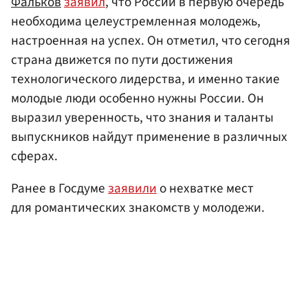
Фальков
заявил
, что России в первую очередь
необходима целеустремленная молодежь,
настроенная на успех. Он отметил, что сегодня
страна движется по пути достижения
технологического лидерства, и именно такие
молодые люди особенно нужны России. Он
выразил уверенность, что знания и таланты
выпускников найдут применение в различных
сферах.
Ранее в Госдуме
заявили
о нехватке мест
для романтических знакомств у молодежи.