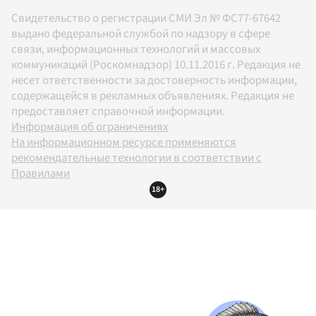
Свидетельство о регистрации СМИ Эл № ФС77-67642
выдано федеральной службой по надзору в сфере
связи, информационных технологий и массовых
коммуникаций (Роскомнадзор) 10.11.2016 г. Редакция не
несет ответственности за достоверность информации,
содержащейся в рекламных объявлениях. Редакция не
предоставляет справочной информации.
Информация об ограничениях
На информационном ресурсе применяются
рекомендательные технологии в соответствии с
Правилами
18+