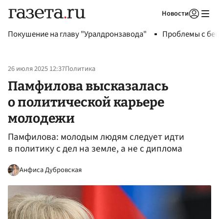
Новости
Авторизоваться
Покушение на главу "Уралдронзавода"
Проблемы с бен
26 июля 2025 12:37
Политика
Памфилова высказалась
о политической карьере
молодежи
Памфилова: молодым людям следует идти
в политику с дел на земле, а не с диплома
Анфиса Дубровская