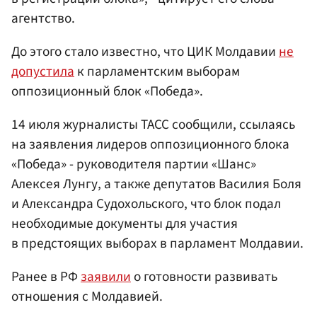
агентство.
До этого стало известно, что ЦИК Молдавии
не
допустила
к парламентским выборам
оппозиционный блок «Победа».
14 июля журналисты ТАСС сообщили, ссылаясь
на заявления лидеров оппозиционного блока
«Победа» - руководителя партии «Шанс»
Алексея Лунгу, а также депутатов Василия Боля
и Александра Судохольского, что блок подал
необходимые документы для участия
в предстоящих выборах в парламент Молдавии.
Ранее в РФ
заявили
о готовности развивать
отношения с Молдавией.