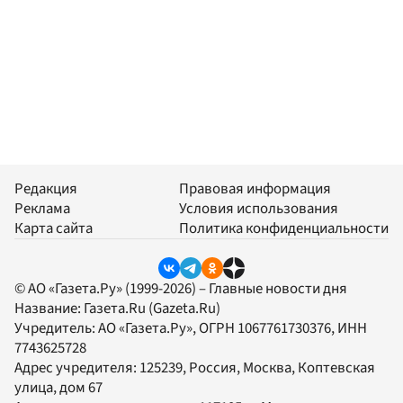
Редакция
Правовая информация
Реклама
Условия использования
Карта сайта
Политика конфиденциальности
© АО «Газета.Ру» (1999-2026) – Главные новости дня
Название:
Газета.Ru
(Gazeta.Ru)
Учредитель:
АО «Газета.Ру»
, ОГРН 1067761730376, ИНН
7743625728
Адрес учредителя: 125239, Россия, Москва, Коптевская
улица, дом 67