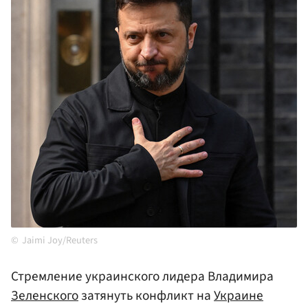
Jaimi Joy/Reuters
Стремление украинского лидера Владимира
Зеленского
затянуть конфликт на
Украине