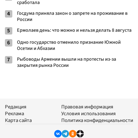
сработала
4
Госдума приняла закон о запрете на проживание в
России
5
Ермолаев день: что можно и нельзя делать 8 августа
6
Одно государство отменило признание Южной
Осетии и Абхазии
7
Рыбоводы Армении вышли на протесты из-за
закрытия рынка России
Редакция
Правовая информация
Реклама
Условия использования
Карта сайта
Политика конфиденциальности