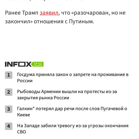
Ранее Трамп
заявил
, что «разочарован, но не
закончил» отношения с Путиным.
1
Госдума приняла закон о запрете на проживание в
России
2
Рыбоводы Армении вышли на протесты из-за
закрытия рынка России
3
Галкин* потерял дар речи после слов Пугачевой о
Киеве
4
На Западе забили тревогу из-за угрозы окончания
СВО