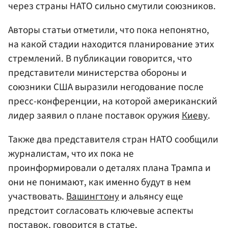
через страны НАТО сильно смутили союзников.
Авторы статьи отметили, что пока непонятно,
на какой стадии находится планирование этих
стремлений. В публикации говорится, что
представители министерства обороны и
союзники США выразили негодование после
пресс-конференции, на которой американский
лидер заявил о плане поставок оружия
Киеву
.
Также два представителя стран НАТО сообщили
журналистам, что их пока не
проинформировали о деталях плана Трампа и
они не понимают, как именно будут в нем
участвовать.
Вашингтону
и альянсу еще
предстоит согласовать ключевые аспекты
поставок, говорится в статье.