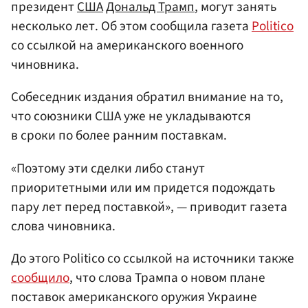
президент
США
Дональд Трамп
, могут занять
несколько лет. Об этом сообщила газета
Politico
со ссылкой на американского военного
чиновника.
Собеседник издания обратил внимание на то,
что союзники США уже не укладываются
в сроки по более ранним поставкам.
«Поэтому эти сделки либо станут
приоритетными или им придется подождать
пару лет перед поставкой», — приводит газета
слова чиновника.
До этого Politico со ссылкой на источники также
сообщило
, что слова Трампа о новом плане
поставок американского оружия Украине