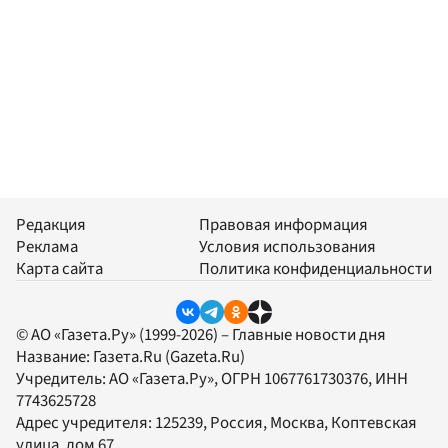
Редакция
Правовая информация
Реклама
Условия использования
Карта сайта
Политика конфиденциальности
© АО «Газета.Ру» (1999-2026) – Главные новости дня
Название:
Газета.Ru
(Gazeta.Ru)
Учредитель:
АО «Газета.Ру»
, ОГРН 1067761730376, ИНН
7743625728
Адрес учредителя: 125239, Россия, Москва, Коптевская
улица, дом 67