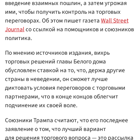
введение взаимных пошлин, а затем угрожая
ими, чтобы получить контроль на торговых
переговорах. Об этом пишет газета
Wall Street
Journal
со ссылкой на помощников и союзников
политика.
По мнению источников издания, вихрь
торговых решений главы Белого дома
обусловлен ставкой на то, что, держа другие
страны в неведении, он сможет лучше
диктовать условия переговоров с торговыми
партнерами, что в конце концов облегчит
подчинение их своей воле.
Союзники Трампа считают, что его последнее
заявление о том, что лучший вариант
для решения торгового вопроса — это рассылка