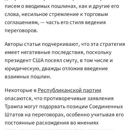
писем о вводимых пошлинах, как и другие его
слова, несильное стремление к торговым
соглашениям, — часть его стиля ведения
переговоров.
Авторы статьи подчеркивают, что эта стратегия
имеет негативные последствия, поскольку
президент США посеял смуту, в том числе и
юридическую, дважды отложив введение
взаимных пошлин.
Некоторые в
Республиканской партии
опасаются, что противоречивые заявления
Трампа могут подорвать позиции Соединенных
Штатов на переговорах, особенно учитывая его
постоянные расхождения во мнениях