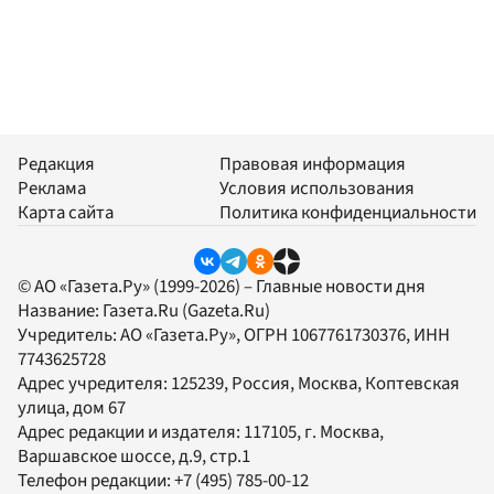
Редакция
Правовая информация
Реклама
Условия использования
Карта сайта
Политика конфиденциальности
© АО «Газета.Ру» (1999-2026) – Главные новости дня
Название:
Газета.Ru
(Gazeta.Ru)
Учредитель:
АО «Газета.Ру»
, ОГРН 1067761730376, ИНН
7743625728
Адрес учредителя: 125239, Россия, Москва, Коптевская
улица, дом 67
Адрес редакции и издателя:
117105
, г.
Москва
,
Варшавское шоссе, д.9, стр.1
Телефон редакции:
+7 (495) 785-00-12