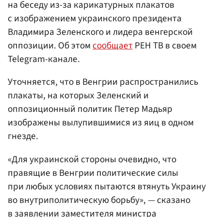
на беседу из-за карикатурных плакатов
с изображением украинского президента
Владимира Зеленского и лидера венгерской
оппозиции. Об этом
сообщает
РЕН ТВ в своем
Telegram-канале.
Уточняется, что в Венгрии распространились
плакаты, на которых Зеленский и
оппозиционный политик Петер Мадьяр
изображены вылупившимися из яиц в одном
гнезде.
«Для украинской стороны очевидно, что
правящие в Венгрии политические силы
при любых условиях пытаются втянуть Украину
во внутриполитическую борьбу», — сказано
в заявлении заместителя министра