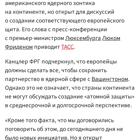
американского ядерного зонтика
на континенте, но открыт для дискуссий
о создании соответствующего европейского
щита. Его слова с пресс-конференции
с премьер-министром
Люксембурга
Люком
Фриденом
приводит
ТАСС
.
Канцлер ФРГ подчеркнул, что европейцы
должны сделать все, чтобы сохранить
партнерство в ядерной сфере с
Вашингтоном
.
Однако это не означает, что страны континента
не могут обсуждать создание «атомной защиты»
в среднесрочной и долгосрочной перспективе.
«Кроме того факта, что мы договорились
поговорить об этом, до сегодняшнего дня не
было новых инициатив. Но я открыт