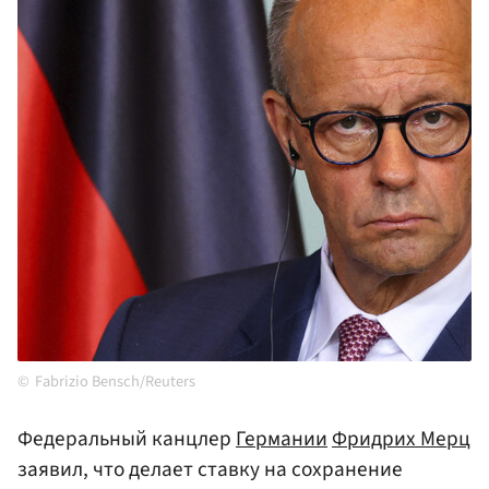
Fabrizio Bensch/Reuters
Федеральный канцлер
Германии
Фридрих Мерц
заявил, что делает ставку на сохранение