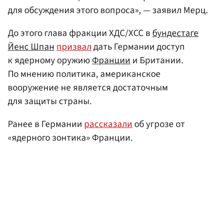
для обсуждения этого вопроса», — заявил Мерц.
До этого глава фракции ХДС/ХСС в
бундестаге
Йенс Шпан
призвал
дать Германии доступ
к ядерному оружию
Франции
и Британии.
По мнению политика, американское
вооружение не является достаточным
для защиты страны.
Ранее в Германии
рассказали
об угрозе от
«ядерного зонтика» Франции.