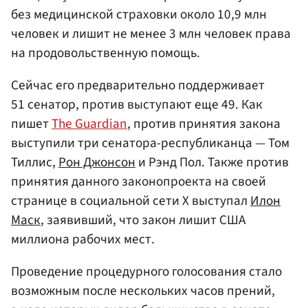
без медицинской страховки около 10,9 млн
человек и лишит не менее 3 млн человек права
на продовольственную помощь.
Сейчас его предварительно поддерживает
51 сенатор, против выступают еще 49. Как
пишет
The Guardian
, против принятия закона
выступили три сенатора-республиканца — Том
Тиллис,
Рон Джонсон
и Рэнд Пол. Также против
принятия данного законопроекта на своей
странице в социальной сети X выступал
Илон
Маск
, заявивший, что закон лишит США
миллиона рабочих мест.
Проведение процедурного голосования стало
возможным после нескольких часов прений,