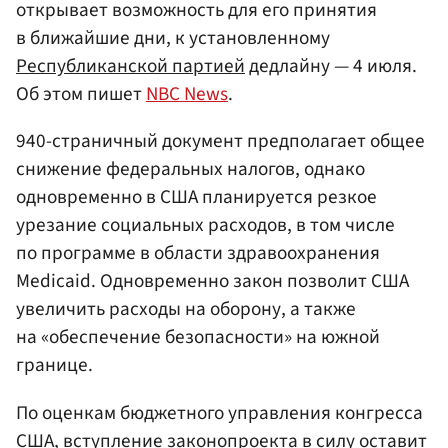
открывает возможность для его принятия
в ближайшие дни, к установленному
Республиканской партией
дедлайну — 4 июля.
Об этом пишет
NBC News
.
940-страничный документ предполагает общее
снижение федеральных налогов, однако
одновременно в США планируется резкое
урезание социальных расходов, в том числе
по программе в области здравоохранения
Medicaid. Одновременно закон позволит США
увеличить расходы на оборону, а также
на «обеспечение безопасности» на южной
границе.
По оценкам бюджетного управления конгресса
США, вступление законопроекта в силу оставит