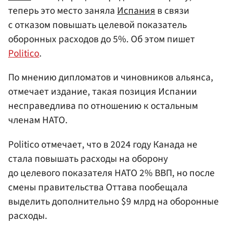
теперь это место заняла
Испания
в связи
с отказом повышать целевой показатель
оборонных расходов до 5%. Об этом пишет
Politico
.
По мнению дипломатов и чиновников альянса,
отмечает издание, такая позиция Испании
несправедлива по отношению к остальным
членам НАТО.
Politico отмечает, что в 2024 году Канада не
стала повышать расходы на оборону
до целевого показателя НАТО 2% ВВП, но после
смены правительства Оттава пообещала
выделить дополнительно $9 млрд на оборонные
расходы.