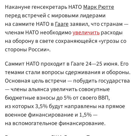
Накануне генсекретарь НАТО
Марк Рютте
перед встречей с мировыми лидерами
на саммите НАТО в
Гааге
заявил, что странам —
членам НАТО необходимо
увеличить
расходы
на оборону в свете сохраняющейся «угрозы со
стороны России».
Саммит НАТО проходит в Гааге 24—25 июня. Его
темами стали вопросы сдерживания и обороны.
Основная цель встречи — побудить государства
— члены альянса увеличить совокупные
бюджетные взносы до 5% от своего ВВП,
из которых 3,5% будут направлены на прямое
военное финансирование и 1,5% —
на вспомогательное финансирование.