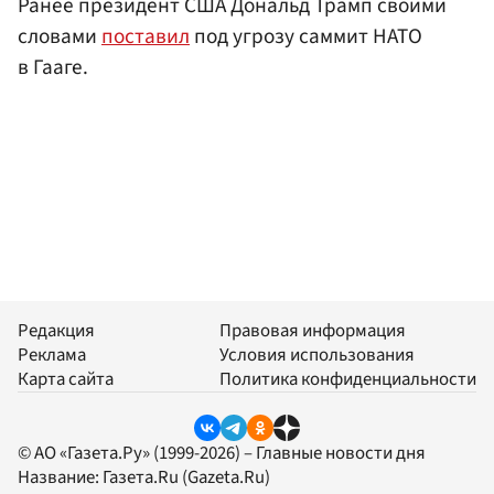
Ранее президент США Дональд Трамп своими
словами
поставил
под угрозу саммит НАТО
в Гааге.
Редакция
Правовая информация
Реклама
Условия использования
Карта сайта
Политика конфиденциальности
© АО «Газета.Ру» (1999-2026) – Главные новости дня
Название:
Газета.Ru
(Gazeta.Ru)