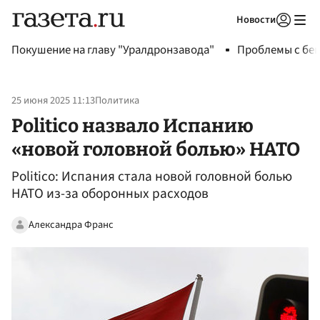
Новости
Авторизоваться
Покушение на главу "Уралдронзавода"
Проблемы с бен
25 июня 2025 11:13
Политика
Politico назвало Испанию
«новой головной болью» НАТО
Politico: Испания стала новой головной болью
НАТО из-за оборонных расходов
Александра Франс