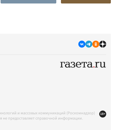
ехнологий и массовых коммуникаций (Роскомнадзор)
18+
ция не предоставляет справочной информации.