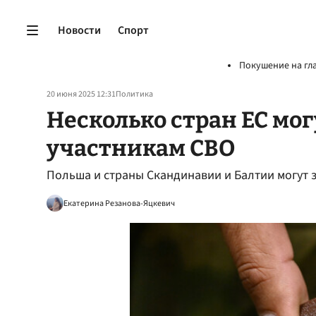
Новости
Спорт
Покушение на гл
20 июня 2025 12:31
Политика
Несколько стран ЕС мог
участникам СВО
Польша и страны Скандинавии и Балтии могут 
Екатерина Резанова-Яцкевич