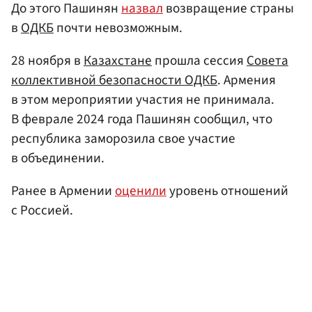
До этого Пашинян
назвал
возвращение страны
в
ОДКБ
почти невозможным.
28 ноября в
Казахстане
прошла сессия
Совета
коллективной безопасности ОДКБ
. Армения
в этом мероприятии участия не принимала.
В феврале 2024 года Пашинян сообщил, что
республика заморозила свое участие
в объединении.
Ранее в Армении
оценили
уровень отношений
с Россией.