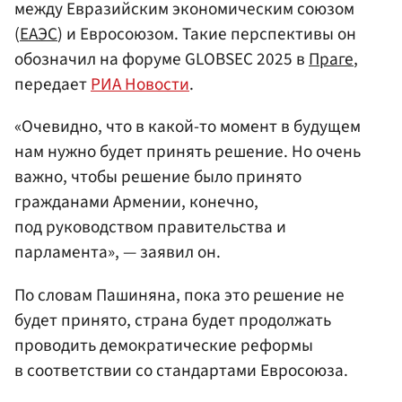
между Евразийским экономическим союзом
(
ЕАЭС
) и Евросоюзом. Такие перспективы он
обозначил на форуме GLOBSEC 2025 в
Праге
,
передает
РИА Новости
.
«Очевидно, что в какой-то момент в будущем
нам нужно будет принять решение. Но очень
важно, чтобы решение было принято
гражданами Армении, конечно,
под руководством правительства и
парламента», — заявил он.
По словам Пашиняна, пока это решение не
будет принято, страна будет продолжать
проводить демократические реформы
в соответствии со стандартами Евросоюза.