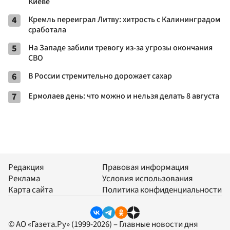
Киеве
4
Кремль переиграл Литву: хитрость с Калининградом
сработала
5
На Западе забили тревогу из-за угрозы окончания
СВО
6
В России стремительно дорожает сахар
7
Ермолаев день: что можно и нельзя делать 8 августа
Редакция
Правовая информация
Реклама
Условия использования
Карта сайта
Политика конфиденциальности
© АО «Газета.Ру» (1999-2026) – Главные новости дня