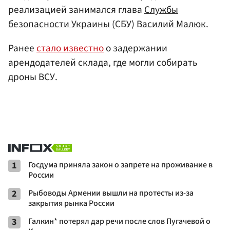
реализацией занимался глава
Службы
безопасности Украины
(СБУ)
Василий Малюк
.
Ранее
стало известно
о задержании
арендодателей склада, где могли собирать
дроны ВСУ.
1
Госдума приняла закон о запрете на проживание в
России
2
Рыбоводы Армении вышли на протесты из-за
закрытия рынка России
3
Галкин* потерял дар речи после слов Пугачевой о