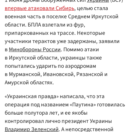
впервые атаковали Сибирь
, целью стала
военная часть в поселке Среднем Иркутской
области. БПЛА взлетали из фур,
припаркованных на трассе. Некоторые
участники терактов уже задержаны, заявили
в
Минобороны России
. Помимо атаки
в Иркутской области, украинцы также
попытались ударить по аэродромам
в Мурманской, Ивановской, Рязанской и
Амурской областях.
«Украинская правда» написала, что эта
операция под названием «Паутина» готовилась
больше полутора лет, и ее якобы
контролировал лично президент Украины
Владимир Зеленский
. А непосредственной