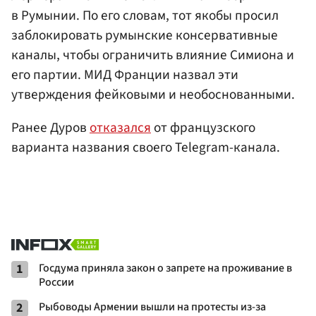
в Румынии. По его словам, тот якобы просил
заблокировать румынские консервативные
каналы, чтобы ограничить влияние Симиона и
его партии. МИД Франции назвал эти
утверждения фейковыми и необоснованными.
Ранее Дуров
отказался
от французского
варианта названия своего Telegram-канала.
1
Госдума приняла закон о запрете на проживание в
России
2
Рыбоводы Армении вышли на протесты из-за