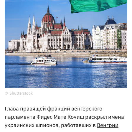
Shutterstock
Глава правящей фракции венгерского
парламента Фидес Мате Кочиш раскрыл имена
украинских шпионов, работавших в
Венгрии