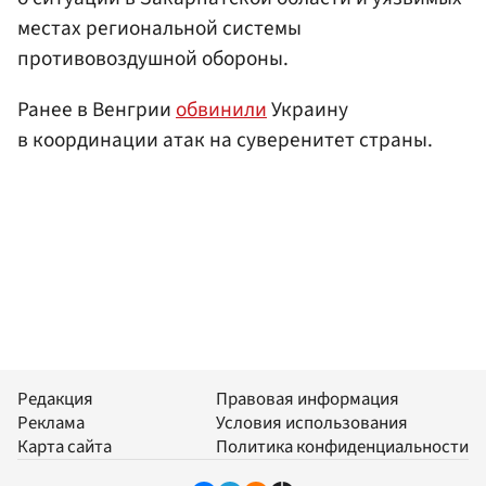
местах региональной системы
противовоздушной обороны.
Ранее в Венгрии
обвинили
Украину
в координации атак на суверенитет страны.
Редакция
Правовая информация
Реклама
Условия использования
Карта сайта
Политика конфиденциальности