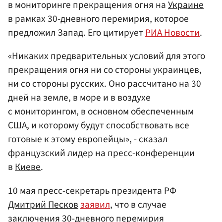
в мониторинге прекращения огня на
Украине
в рамках 30-дневного перемирия, которое
предложил Запад. Его цитирует
РИА Новости
.
«Никаких предварительных условий для этого
прекращения огня ни со стороны украинцев,
ни со стороны русских. Оно рассчитано на 30
дней на земле, в море и в воздухе
с мониторингом, в основном обеспеченным
США, и которому будут способствовать все
готовые к этому европейцы», - сказал
французский лидер на пресс-конференции
в
Киеве
.
10 мая пресс-секретарь президента РФ
Дмитрий Песков
заявил
, что в случае
заключения 30-дневного перемирия