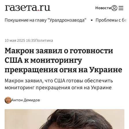
Новости
Авторизоваться
Покушение на главу "Уралдронзавода"
Проблемы с бен
10 мая 2025 16:35
Политика
Макрон заявил о готовности
США к мониторингу
прекращения огня на Украине
Макрон заявил, что США готовы обеспечить
мониторинг прекращения огня на Украине
Антон Демидов