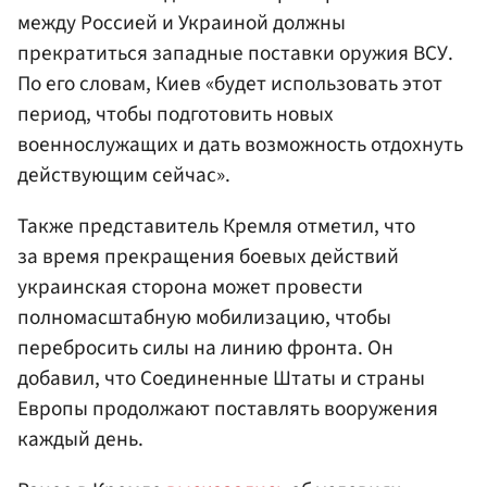
между Россией и Украиной должны
прекратиться западные поставки оружия ВСУ.
По его словам, Киев «будет использовать этот
период, чтобы подготовить новых
военнослужащих и дать возможность отдохнуть
действующим сейчас».
Также представитель Кремля отметил, что
за время прекращения боевых действий
украинская сторона может провести
полномасштабную мобилизацию, чтобы
перебросить силы на линию фронта. Он
добавил, что Соединенные Штаты и страны
Европы продолжают поставлять вооружения
каждый день.