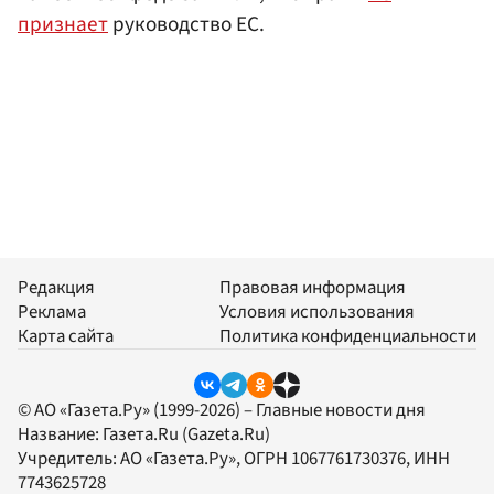
признает
руководство ЕС.
Редакция
Правовая информация
Реклама
Условия использования
Карта сайта
Политика конфиденциальности
© АО «Газета.Ру» (1999-2026) – Главные новости дня
Название:
Газета.Ru
(Gazeta.Ru)
Учредитель:
АО «Газета.Ру»
, ОГРН 1067761730376, ИНН
7743625728