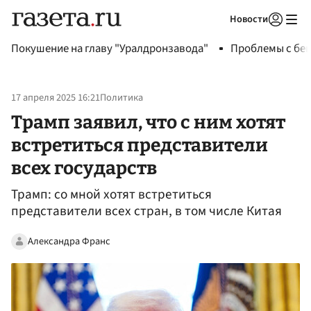
Новости
Авторизоваться
Покушение на главу "Уралдронзавода"
Проблемы с бен
17 апреля 2025 16:21
Политика
Трамп заявил, что с ним хотят
встретиться представители
всех государств
Трамп: со мной хотят встретиться
представители всех стран, в том числе Китая
Александра Франс