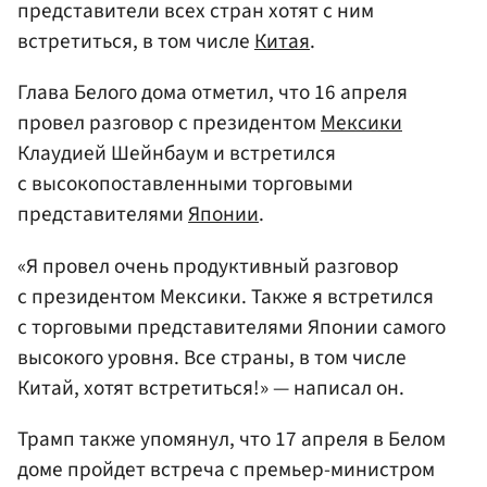
представители всех стран хотят с ним
встретиться, в том числе
Китая
.
Глава Белого дома отметил, что 16 апреля
провел разговор с президентом
Мексики
Клаудией Шейнбаум и встретился
с высокопоставленными торговыми
представителями
Японии
.
«Я провел очень продуктивный разговор
с президентом Мексики. Также я встретился
с торговыми представителями Японии самого
высокого уровня. Все страны, в том числе
Китай, хотят встретиться!» — написал он.
Трамп также упомянул, что 17 апреля в Белом
доме пройдет встреча с премьер-министром