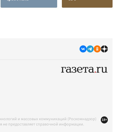
ехнологий и массовых коммуникаций (Роскомнадзор)
18+
ция не предоставляет справочной информации.