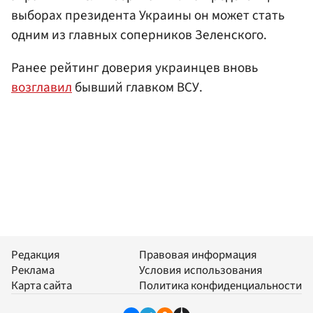
выборах президента Украины он может стать
одним из главных соперников Зеленского.
Ранее рейтинг доверия украинцев вновь
возглавил
бывший главком ВСУ.
Редакция
Правовая информация
Реклама
Условия использования
Карта сайта
Политика конфиденциальности