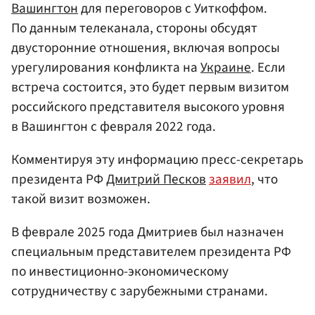
Вашингтон
для переговоров с Уиткоффом.
По данным телеканала, стороны обсудят
двусторонние отношения, включая вопросы
урегулирования конфликта на
Украине
. Если
встреча состоится, это будет первым визитом
российского представителя высокого уровня
в Вашингтон с февраля 2022 года.
Комментируя эту информацию пресс-секретарь
президента РФ
Дмитрий Песков
заявил
, что
такой визит возможен.
В феврале 2025 года Дмитриев был назначен
специальным представителем президента РФ
по инвестиционно-экономическому
сотрудничеству с зарубежными странами.