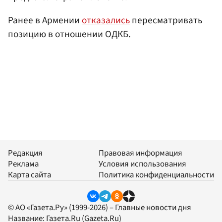
Ранее в Армении
отказались
пересматривать
позицию в отношении ОДКБ.
Редакция
Правовая информация
Реклама
Условия использования
Карта сайта
Политика конфиденциальности
© АО «Газета.Ру» (1999-2026) – Главные новости дня
Название:
Газета.Ru
(Gazeta.Ru)