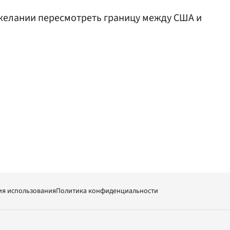
желании пересмотреть границу между США и
ия использования
Политика конфиденциальности