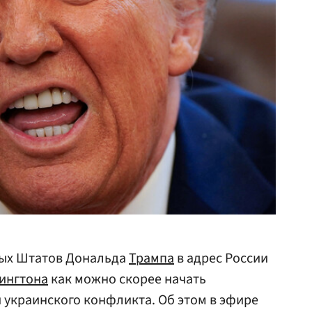
ных Штатов Дональда
Трампа
в адрес России
ингтона
как можно скорее начать
украинского конфликта. Об этом в эфире