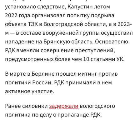
установило следствие, Капустин летом
2022 года организовал попытку подрыва
объекта ТЭК в Волгоградской области, а в 2023-
м — в составе вооруженной группы осуществил
нападение на Брянскую область. Основателю
РДК вменяли совершение преступлений,
предусмотренных более чем 10 статьями УК.
В марте в Берлине прошел митинг против
политики России. РДК принимали в нем
активное участие.
Ранее силовики
задержали
вологодского
политика по делу о пропаганде РДК.