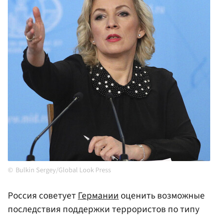
Bulkin Sergey/Global Look Press
Россия советует
Германии
оценить возможные
последствия поддержки террористов по типу