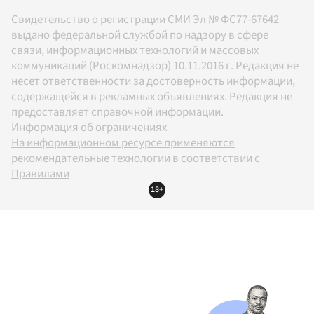
Свидетельство о регистрации СМИ Эл № ФС77-67642
выдано федеральной службой по надзору в сфере
связи, информационных технологий и массовых
коммуникаций (Роскомнадзор) 10.11.2016 г. Редакция не
несет ответственности за достоверность информации,
содержащейся в рекламных объявлениях. Редакция не
предоставляет справочной информации.
Информация об ограничениях
На информационном ресурсе применяются
рекомендательные технологии в соответствии с
Правилами
18+