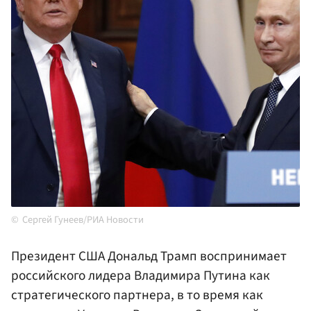
Сергей Гунеев/РИА Новости
Президент США Дональд Трамп воспринимает
российского лидера Владимира Путина как
стратегического партнера, в то время как