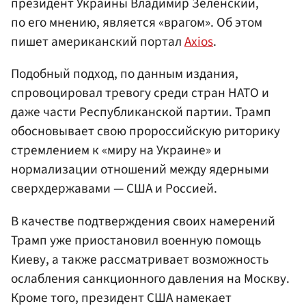
президент Украины Владимир Зеленский,
по его мнению, является «врагом». Об этом
пишет американский портал
Axios
.
Подобный подход, по данным издания,
спровоцировал тревогу среди стран НАТО и
даже части Республиканской партии. Трамп
обосновывает свою пророссийскую риторику
стремлением к «миру на Украине» и
нормализации отношений между ядерными
сверхдержавами — США и Россией.
В качестве подтверждения своих намерений
Трамп уже приостановил военную помощь
Киеву, а также рассматривает возможность
ослабления санкционного давления на Москву.
Кроме того, президент США намекает