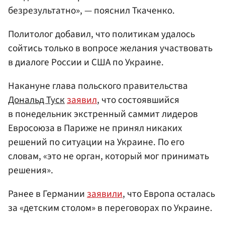
безрезультатно», — пояснил Ткаченко.
Политолог добавил, что политикам удалось
сойтись только в вопросе желания участвовать
в диалоге России и США по Украине.
Накануне глава польского правительства
Дональд Туск
заявил
, что состоявшийся
в понедельник экстренный саммит лидеров
Евросоюза в Париже не принял никаких
решений по ситуации на Украине. По его
словам, «это не орган, который мог принимать
решения».
Ранее в Германии
заявили
, что Европа осталась
за «детским столом» в переговорах по Украине.