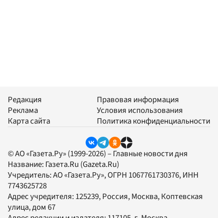
Редакция
Правовая информация
Реклама
Условия использования
Карта сайта
Политика конфиденциальности
© АО «Газета.Ру» (1999-2026) – Главные новости дня
Название:
Газета.Ru
(Gazeta.Ru)
Учредитель:
АО «Газета.Ру»
, ОГРН 1067761730376, ИНН
7743625728
Адрес учредителя: 125239, Россия, Москва, Коптевская
улица, дом 67
Адрес редакции и издателя:
117105
, г.
Москва
,