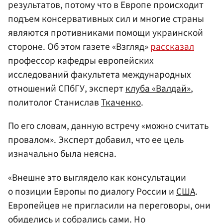
результатов, потому что в Европе происходит
подъем консервативных сил и многие страны
являются противниками помощи украинской
стороне. Об этом газете «Взгляд»
рассказал
профессор кафедры европейских
исследований факультета международных
отношений СПбГУ, эксперт
клуба «Валдай»
,
политолог Станислав
Ткаченко
.
По его словам, данную встречу «можно считать
провалом». Эксперт добавил, что ее цель
изначально была неясна.
«Внешне это выглядело как консультации
о позиции Европы по диалогу России и
США
.
Европейцев не пригласили на переговоры, они
обиделись и собрались сами. Но