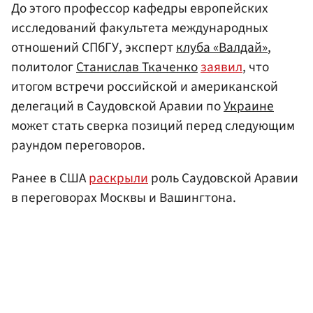
До этого профессор кафедры европейских
исследований факультета международных
отношений СПбГУ, эксперт
клуба «Валдай»
,
политолог
Станислав Ткаченко
заявил
, что
итогом встречи российской и американской
делегаций в Саудовской Аравии по
Украине
может стать сверка позиций перед следующим
раундом переговоров.
Ранее в США
раскрыли
роль Саудовской Аравии
в переговорах Москвы и Вашингтона.