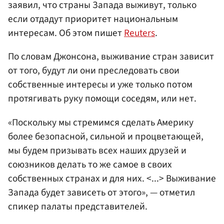
заявил, что страны Запада выживут, только
если отдадут приоритет национальным
интересам. Об этом пишет
Reuters
.
По словам Джонсона, выживание стран зависит
от того, будут ли они преследовать свои
собственные интересы и уже только потом
протягивать руку помощи соседям, или нет.
«Поскольку мы стремимся сделать Америку
более безопасной, сильной и процветающей,
мы будем призывать всех наших друзей и
союзников делать то же самое в своих
собственных странах и для них. <...> Выживание
Запада будет зависеть от этого», — отметил
спикер палаты представителей.