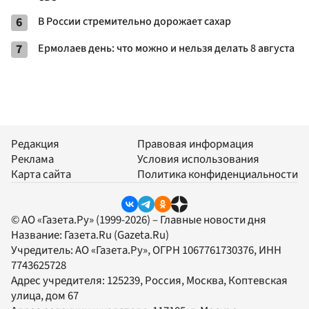
6
В России стремительно дорожает сахар
7
Ермолаев день: что можно и нельзя делать 8 августа
Редакция
Правовая информация
Реклама
Условия использования
Карта сайта
Политика конфиденциальности
© АО «Газета.Ру» (1999-2026) – Главные новости дня
Название:
Газета.Ru
(Gazeta.Ru)
Учредитель:
АО «Газета.Ру»
, ОГРН 1067761730376, ИНН
7743625728
Адрес учредителя: 125239, Россия, Москва, Коптевская
улица, дом 67