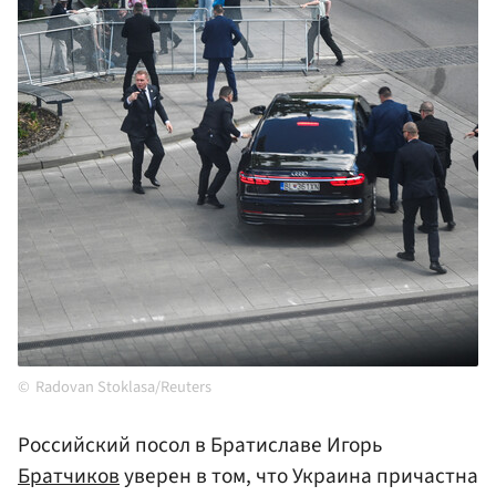
Radovan Stoklasa/Reuters
Российский посол в Братиславе Игорь
Братчиков
уверен в том, что Украина причастна