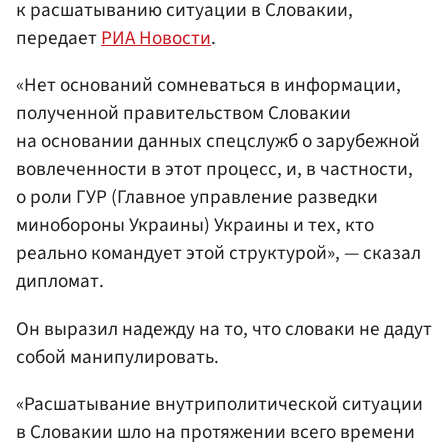
к расшатыванию ситуации в Словакии,
передает
РИА Новости
.
«Нет оснований сомневаться в информации,
полученной правительством Словакии
на основании данных спецслужб о зарубежной
вовлеченности в этот процесс, и, в частности,
о роли ГУР
(Главное управление разведки
минобороны Украины)
Украины и тех, кто
реально командует этой структурой», — сказал
дипломат.
Он выразил надежду на то, что словаки не дадут
собой манипулировать.
«Расшатывание внутриполитической ситуации
в Словакии шло на протяжении всего времени