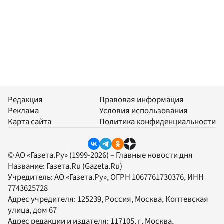
Редакция
Правовая информация
Реклама
Условия использования
Карта сайта
Политика конфиденциальности
© АО «Газета.Ру» (1999-2026) – Главные новости дня
Название:
Газета.Ru
(Gazeta.Ru)
Учредитель:
АО «Газета.Ру»
, ОГРН 1067761730376, ИНН
7743625728
Адрес учредителя: 125239, Россия, Москва, Коптевская
улица, дом 67
Адрес редакции и издателя:
117105
, г.
Москва
,