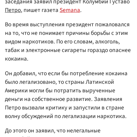
заседания заявил президент Колумбии Густаво
Петро
, пишет газета
Semana
.
Во время выступления президент пожаловался
на то, что не понимает причины борьбы с этим
видом наркотиков. По его словам, алкоголь,
табак и электронные сигареты гораздо опаснее
кокаина.
Он добавил, что если бы потребление кокаина
было легализовано, то страны Латинской
Америки могли бы потратить вырученные
деньги на собственное развитие. Заявления
Петро вызвали критику и запустили в стране
волну обсуждений по легализации наркотика.
До этого он заявил, что нелегальные