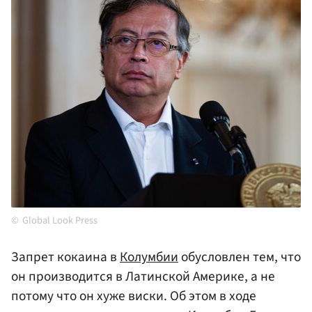
Global Look Press
Запрет кокаина в
Колумбии
обусловлен тем, что
он производится в Латинской Америке, а не
потому что он хуже виски. Об этом в ходе