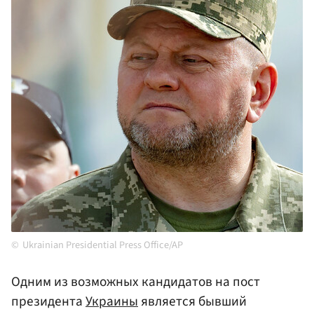
Ukrainian Presidential Press Office/AP
Одним из возможных кандидатов на пост
президента
Украины
является бывший