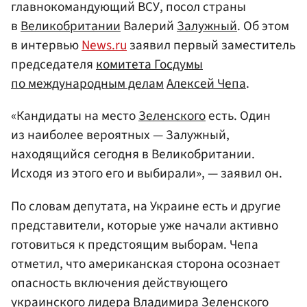
главнокомандующий ВСУ, посол страны
в
Великобритании
Валерий
Залужный
. Об этом
в интервью
News.ru
заявил первый заместитель
председателя
комитета Госдумы
по международным делам
Алексей Чепа
.
«Кандидаты на место
Зеленского
есть. Один
из наиболее вероятных — Залужный,
находящийся сегодня в Великобритании.
Исходя из этого его и выбирали», — заявил он.
По словам депутата, на Украине есть и другие
представители, которые уже начали активно
готовиться к предстоящим выборам. Чепа
отметил, что американская сторона осознает
опасность включения действующего
украинского лидера Владимира Зеленского