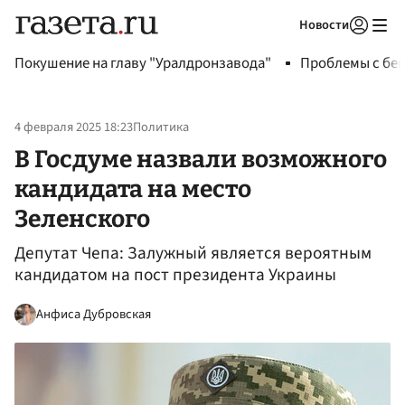
Новости
Авторизоваться
Покушение на главу "Уралдронзавода"
Проблемы с бен
4 февраля 2025 18:23
Политика
В Госдуме назвали возможного
кандидата на место
Зеленского
Депутат Чепа: Залужный является вероятным
кандидатом на пост президента Украины
Анфиса Дубровская