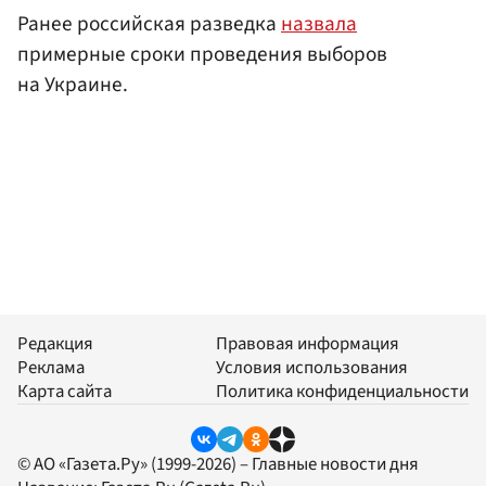
Ранее российская разведка
назвала
примерные сроки проведения выборов
на Украине.
Редакция
Правовая информация
Реклама
Условия использования
Карта сайта
Политика конфиденциальности
© АО «Газета.Ру» (1999-2026) – Главные новости дня