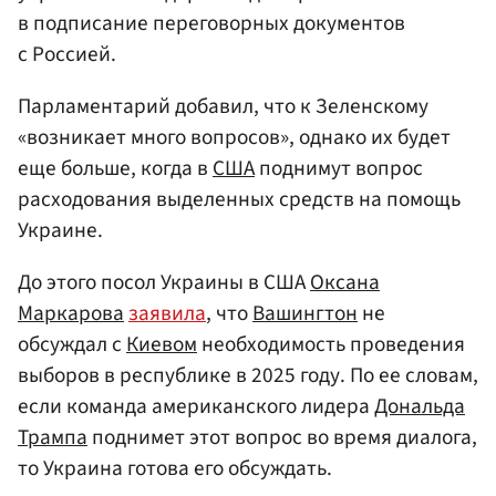
в подписание переговорных документов
с Россией.
Парламентарий добавил, что к Зеленскому
«возникает много вопросов», однако их будет
еще больше, когда в
США
поднимут вопрос
расходования выделенных средств на помощь
Украине.
До этого посол Украины в США
Оксана
Маркарова
заявила
, что
Вашингтон
не
обсуждал с
Киевом
необходимость проведения
выборов в республике в 2025 году. По ее словам,
если команда американского лидера
Дональда
Трампа
поднимет этот вопрос во время диалога,
то Украина готова его обсуждать.