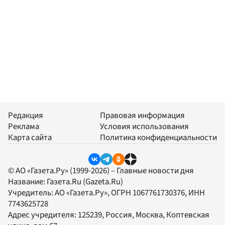
Редакция
Правовая информация
Реклама
Условия использования
Карта сайта
Политика конфиденциальности
© АО «Газета.Ру» (1999-2026) – Главные новости дня
Название:
Газета.Ru
(Gazeta.Ru)
Учредитель:
АО «Газета.Ру»
, ОГРН 1067761730376, ИНН
7743625728
Адрес учредителя: 125239, Россия, Москва, Коптевская