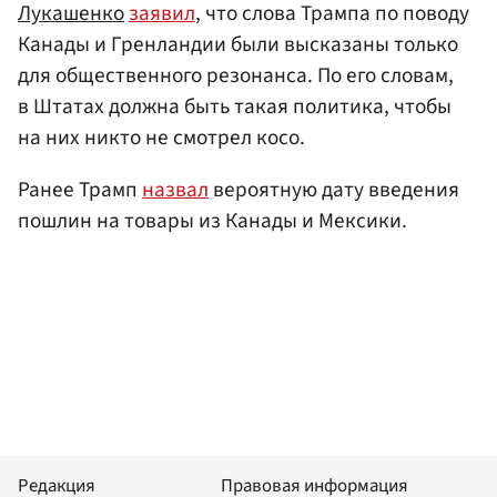
Лукашенко
заявил
, что слова Трампа по поводу
Канады и Гренландии были высказаны только
для общественного резонанса. По его словам,
в Штатах должна быть такая политика, чтобы
на них никто не смотрел косо.
Ранее Трамп
назвал
вероятную дату введения
пошлин на товары из Канады и Мексики.
Редакция
Правовая информация