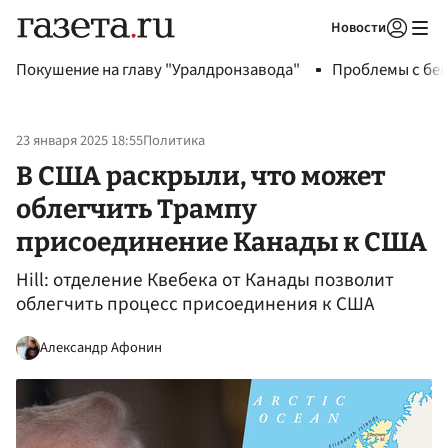
Новости
Авторизоваться
Покушение на главу "Уралдронзавода"
Проблемы с бен
23 января 2025 18:55
Политика
В США раскрыли, что может
облегчить Трампу
присоединение Канады к США
Hill: отделение Квебека от Канады позволит
облегчить процесс присоединения к США
Александр Афонин