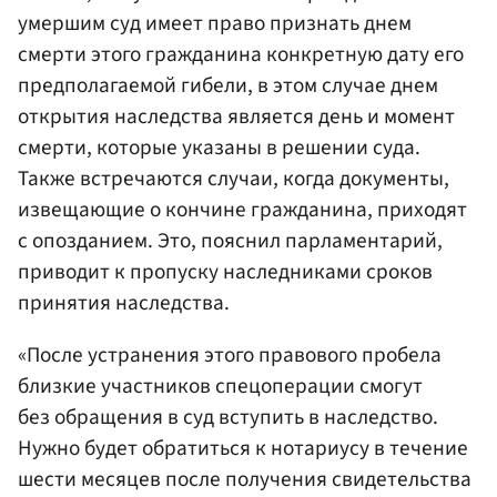
умершим суд имеет право признать днем
смерти этого гражданина конкретную дату его
предполагаемой гибели, в этом случае днем
открытия наследства является день и момент
смерти, которые указаны в решении суда.
Также встречаются случаи, когда документы,
извещающие о кончине гражданина, приходят
с опозданием. Это, пояснил парламентарий,
приводит к пропуску наследниками сроков
принятия наследства.
«После устранения этого правового пробела
близкие участников спецоперации смогут
без обращения в суд вступить в наследство.
Нужно будет обратиться к нотариусу в течение
шести месяцев после получения свидетельства