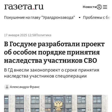
Новости
Авторизоваться
Покушение на главу "Уралдронзавода"
Проблемы с бен
17 января 2025 12:58
Политика
В Госдуме разработали проект
об особом порядке принятия
наследства участников СВО
В ГД внесли законопроект о сроке принятия
наследства участников спецоперации
Александра Франс