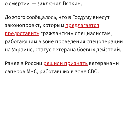
о смерти», — заключил Вяткин.
До этого сообщалось, что в Госдуму внесут
законопроект, которым
предлагается
предоставить
гражданским специалистам,
работающим в зоне проведения спецоперации
на
Украине
, статус ветерана боевых действий.
Ранее в России
решили признать
ветеранами
саперов МЧС, работавших в зоне СВО.