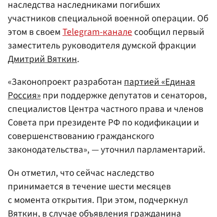
наследства наследниками погибших
участников специальной военной операции. Об
этом в своем
Telegram-канале
сообщил первый
заместитель руководителя думской фракции
Дмитрий Вяткин
.
«Законопроект разработан
партией «Единая
Россия»
при поддержке депутатов и сенаторов,
специалистов Центра частного права и членов
Совета при президенте РФ по кодификации и
совершенствованию гражданского
законодательства», — уточнил парламентарий.
Он отметил, что сейчас наследство
принимается в течение шести месяцев
с момента открытия. При этом, подчеркнул
Вяткин, в случае объявления гражданина