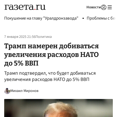
Новости
Авторизоваться
Покушение на главу "Уралдронзавода"
Проблемы с бен
7 января 2025 21:56
Политика
Трамп намерен добиваться
увеличения расходов НАТО
до 5% ВВП
Трамп подтвердил, что будет добиваться
увеличения расходов НАТО до 5% ВВП
Михаил Миронов