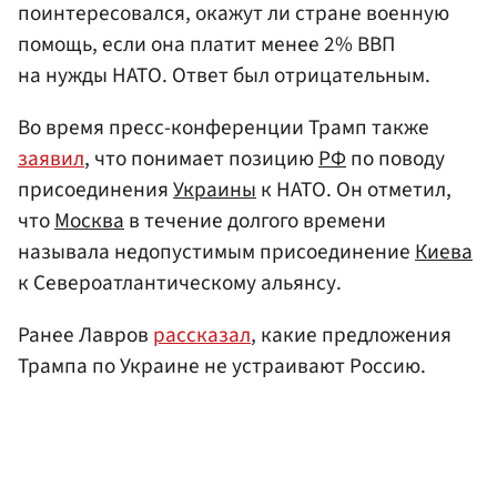
поинтересовался, окажут ли стране военную
помощь, если она платит менее 2% ВВП
на нужды НАТО. Ответ был отрицательным.
Во время пресс-конференции Трамп также
заявил
, что понимает позицию
РФ
по поводу
присоединения
Украины
к НАТО. Он отметил,
что
Москва
в течение долгого времени
называла недопустимым присоединение
Киева
к Североатлантическому альянсу.
Ранее Лавров
рассказал
, какие предложения
Трампа по Украине не устраивают Россию.