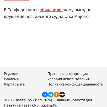
В Совфеде ранее
объяснили
, кому выгодно
крушение российского судна Ursa Majorю.
Редакция
Правовая информация
Реклама
Условия использования
Карта сайта
Политика конфиденциальности
© АО «Газета.Ру» (1999-2026) – Главные новости дня
Название:
Газета.Ru
(Gazeta.Ru)