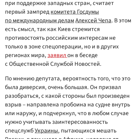
при поддержке западных стран, считает
первый зампред
комитета Госдумы
по международным делам
Алексей Чепа
. В этом
есть смысл, так как Киев стремится
противостоять российским интересам не
только в зоне спецоперации, но и в других
регионах мира,
заявил
он в беседе
с Общественной Службой Новостей.
По мнению депутата, вероятность того, что это
была диверсия, очень большая. Он призвал
разобраться, с какой стороны был произведен
взрыв – направлена пробоина на судне внутрь
или наружу, и подчеркнул, что в любом случае
нужно учитывать заинтересованность
спецслужб
Украины
, пытающихся мешать