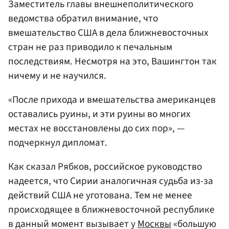
Заместитель главы внешнеполитического
ведомства обратил внимание, что
вмешательство США в дела ближневосточных
стран не раз приводило к печальным
последствиям. Несмотря на это, Вашингтон так
ничему и не научился.
«После прихода и вмешательства американцев
оставались руины, и эти руины во многих
местах не восстановлены до сих пор», —
подчеркнул дипломат.
Как сказал Рябков, российское руководство
надеется, что Сирии аналогичная судьба из-за
действий США не уготована. Тем не менее
происходящее в ближневосточной республике
в данный момент вызывает у
Москвы
«большую