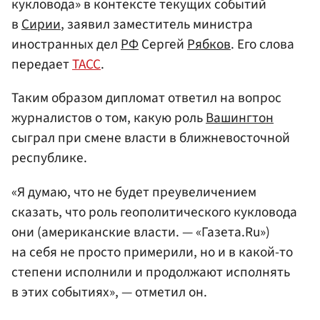
кукловода» в контексте текущих событий
в
Сирии
, заявил заместитель министра
иностранных дел
РФ
Сергей
Рябков
. Его слова
передает
ТАСС
.
Таким образом дипломат ответил на вопрос
журналистов о том, какую роль
Вашингтон
сыграл при смене власти в ближневосточной
республике.
«Я думаю, что не будет преувеличением
сказать, что роль геополитического кукловода
они (американские власти. — «Газета.Ru»)
на себя не просто примерили, но и в какой-то
степени исполнили и продолжают исполнять
в этих событиях», — отметил он.