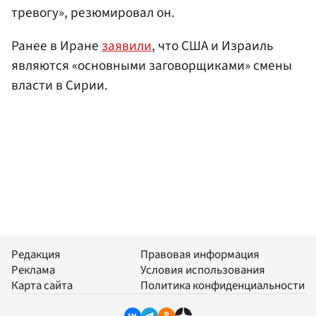
тревогу», резюмировал он.
Ранее в Иране
заявили
, что США и Израиль
являются «основными заговорщиками» смены
власти в Сирии.
Редакция
Правовая информация
Реклама
Условия использования
Карта сайта
Политика конфиденциальности