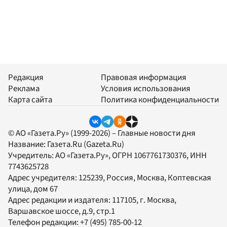
Редакция
Правовая информация
Реклама
Условия использования
Карта сайта
Политика конфиденциальности
© АО «Газета.Ру» (1999-2026) – Главные новости дня
Название:
Газета.Ru
(Gazeta.Ru)
Учредитель:
АО «Газета.Ру»
, ОГРН 1067761730376, ИНН
7743625728
Адрес учредителя: 125239, Россия, Москва, Коптевская
улица, дом 67
Адрес редакции и издателя:
117105
, г.
Москва
,
Варшавское шоссе, д.9, стр.1
Телефон редакции:
+7 (495) 785-00-12