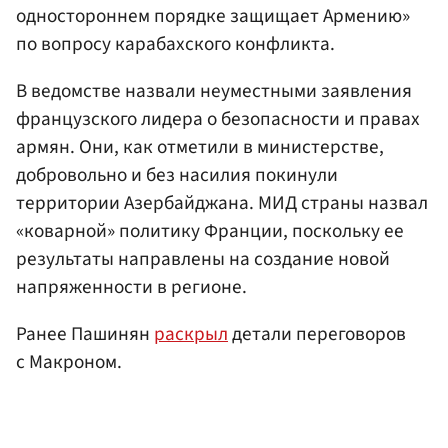
одностороннем порядке защищает Армению»
по вопросу карабахского конфликта.
В ведомстве назвали неуместными заявления
французского лидера о безопасности и правах
армян. Они, как отметили в министерстве,
добровольно и без насилия покинули
территории Азербайджана. МИД страны назвал
«коварной» политику Франции, поскольку ее
результаты направлены на создание новой
напряженности в регионе.
Ранее Пашинян
раскрыл
детали переговоров
с Макроном.