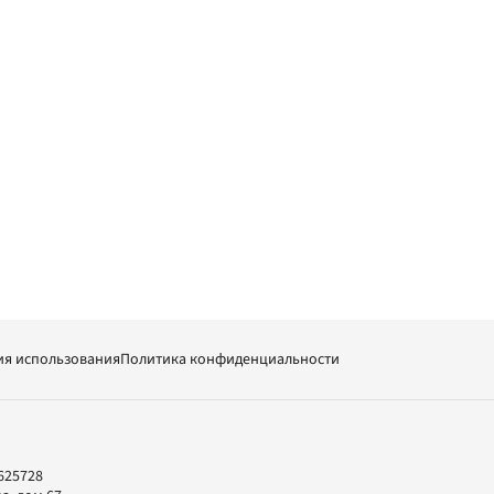
ия использования
Политика конфиденциальности
625728