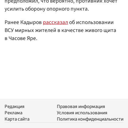
предположил, что вероятно, противник хочет
усилить оборону опорного пункта.
Ранее Кадыров
рассказал
об использовании
ВСУ мирных жителей в качестве живого щита
в Часове Яре.
Редакция
Правовая информация
Реклама
Условия использования
Карта сайта
Политика конфиденциальности