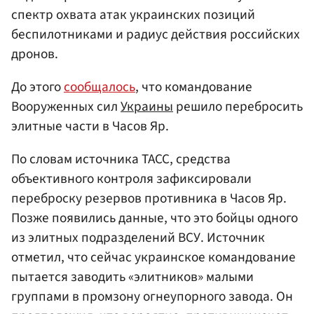
спектр охвата атак украинских позиций
беспилотниками и радиус действия российских
дронов.
До этого
сообщалось
, что командование
Вооруженных сил
Украины
решило перебросить
элитные части в Часов Яр.
По словам источника ТАСС, средства
объективного контроля зафиксировали
переброску резервов противника в Часов Яр.
Позже появились данные, что это бойцы одного
из элитных подразделений ВСУ. Источник
отметил, что сейчас украинское командование
пытается заводить «элитников» малыми
группами в промзону огнеупорного завода. Он