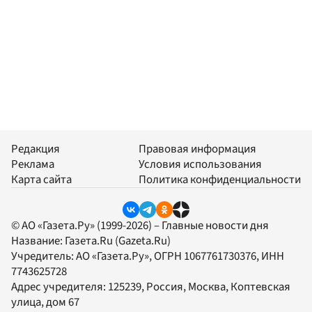
Редакция
Правовая информация
Реклама
Условия использования
Карта сайта
Политика конфиденциальности
© АО «Газета.Ру» (1999-2026) – Главные новости дня
Название:
Газета.Ru
(Gazeta.Ru)
Учредитель:
АО «Газета.Ру»
, ОГРН 1067761730376, ИНН
7743625728
Адрес учредителя: 125239, Россия, Москва, Коптевская
улица, дом 67