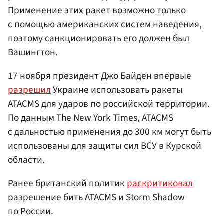
Применение этих ракет возможно только
с помощью американских систем наведения,
поэтому санкционировать его должен был
Вашингтон
.
17 ноября президент Джо Байден впервые
разрешил
Украине использовать ракеты
ATACMS для ударов по российской территории.
По данным The New York Times, ATACMS
с дальностью применения до 300 км могут быть
использованы для защиты сил ВСУ в Курской
области.
Ранее британский политик
раскритиковал
разрешение бить ATACMS и Storm Shadow
по России.