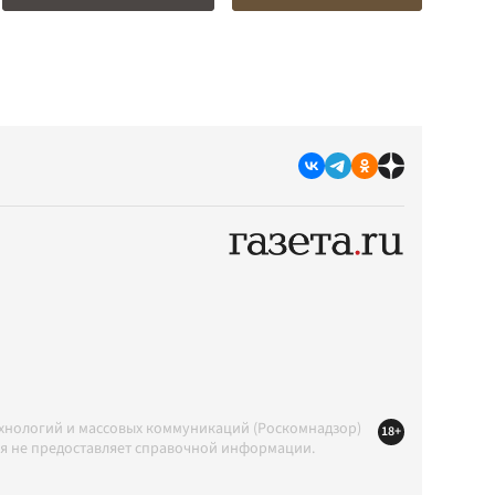
ехнологий и массовых коммуникаций (Роскомнадзор)
18+
ция не предоставляет справочной информации.