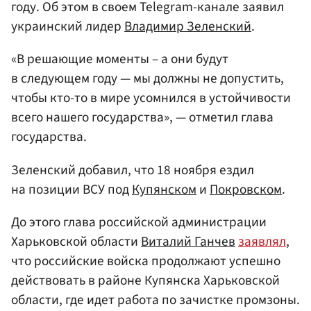
году. Об этом в своем Telegram-канале заявил
украинский лидер
Владимир Зеленский
.
«В решающие моменты – а они будут
в следующем году — мы должны не допустить,
чтобы кто-то в мире усомнился в устойчивости
всего нашего государства», — отметил глава
государства.
Зеленский добавил, что 18 ноября ездил
на позиции ВСУ под
Купянском
и
Покровском
.
До этого глава российской администрации
Харьковской области
Виталий Ганчев
заявлял
,
что российские войска продолжают успешно
действовать в районе Купянска Харьковской
области, где идет работа по зачистке промзоны.