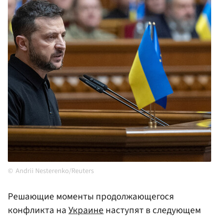
Andrii Nesterenko/Reuters
Решающие моменты продолжающегося
конфликта на
Украине
наступят в следующем