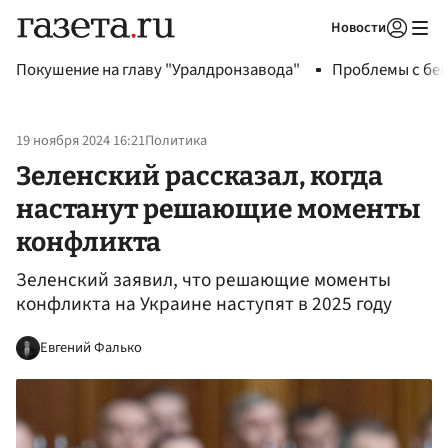
Новости
Авторизоваться
Покушение на главу "Уралдронзавода"
Проблемы с бен
19 ноября 2024 16:21
Политика
Зеленский рассказал, когда
настанут решающие моменты
конфликта
Зеленский заявил, что решающие моменты
конфликта на Украине наступят в 2025 году
Евгений Фалько