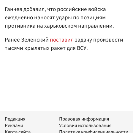
Ганчев добавил, что российские войска
ежедневно наносят удары по позициям
противника на харьковском направлении.
Ранее Зеленский
поставил
задачу произвести
тысячи крылатых ракет для ВСУ.
Редакция
Правовая информация
Реклама
Условия использования
Карта сайта
Политика конфиденциальности